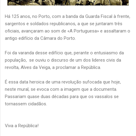
Há 125 anos, no Porto, com a banda da Guarda Fiscal à frente,
sargentos e soldados republicanos, a que se juntaram três
oficiais, avançaram ao som de «A Portuguesa» e assaltaram o
antigo edifício da Câmara do Porto.
Foi da varanda desse edifício que, perante o entusiasmo da
população, se ouviu o discurso de um dos lideres civis da
revolta, Alves da Veiga, a proclamar a República.
É essa data heroica de uma revolução sufocada que hoje,
neste mural, se evoca com a imagem que a documenta.
Passariam quase duas décadas para que os vassalos se
tornassem cidadãos.
Viva a República!