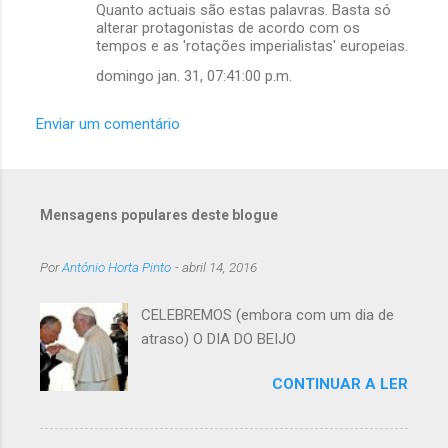
Quanto actuais são estas palavras. Basta só
alterar protagonistas de acordo com os
tempos e as 'rotações imperialistas' europeias.
domingo jan. 31, 07:41:00 p.m.
Enviar um comentário
Mensagens populares deste blogue
Por
António Horta Pinto
-
abril 14, 2016
CELEBREMOS (embora com um dia de
atraso) O DIA DO BEIJO
CONTINUAR A LER